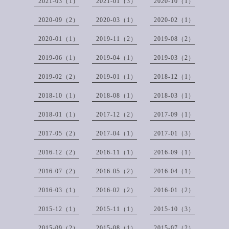
2021-03（1）
2021-01（3）
2020-10（1）
2020-09（2）
2020-03（1）
2020-02（1）
2020-01（1）
2019-11（2）
2019-08（2）
2019-06（1）
2019-04（1）
2019-03（2）
2019-02（2）
2019-01（1）
2018-12（1）
2018-10（1）
2018-08（1）
2018-03（1）
2018-01（1）
2017-12（2）
2017-09（1）
2017-05（2）
2017-04（1）
2017-01（3）
2016-12（2）
2016-11（1）
2016-09（1）
2016-07（2）
2016-05（2）
2016-04（1）
2016-03（1）
2016-02（2）
2016-01（2）
2015-12（1）
2015-11（1）
2015-10（3）
2015-09（2）
2015-08（1）
2015-07（2）