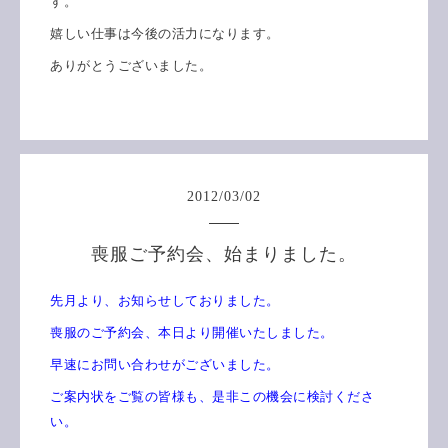
す。
嬉しい仕事は今後の活力になります。
ありがとうございました。
2012
/
03
/
02
喪服ご予約会、始まりました。
先月より、お知らせしておりました。
喪服のご予約会、本日より開催いたしました。
早速にお問い合わせがございました。
ご案内状をご覧の皆様も、是非この機会に検討くださ
い。