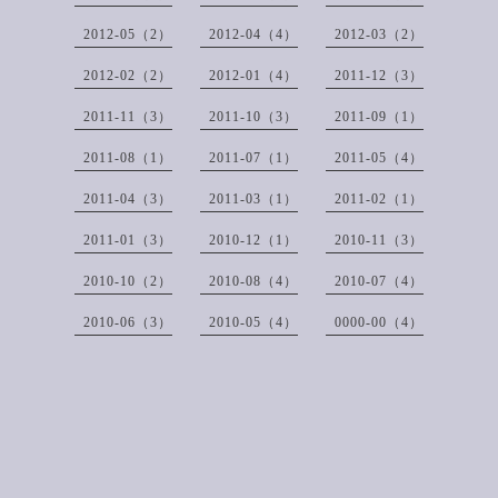
2012-05（2）
2012-04（4）
2012-03（2）
2012-02（2）
2012-01（4）
2011-12（3）
2011-11（3）
2011-10（3）
2011-09（1）
2011-08（1）
2011-07（1）
2011-05（4）
2011-04（3）
2011-03（1）
2011-02（1）
2011-01（3）
2010-12（1）
2010-11（3）
2010-10（2）
2010-08（4）
2010-07（4）
2010-06（3）
2010-05（4）
0000-00（4）