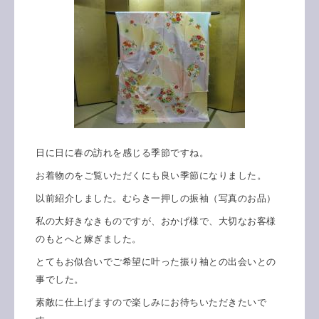
日に日に春の訪れを感じる季節ですね。
お着物のをご覧いただくにも良い季節になりました。
以前紹介しました。むらき一押しの振袖（写真のお品）
私の大好きなきものですが、おかげ様で、大切なお客様
のもとへと嫁ぎました。
とてもお似合いでご希望に叶った振り袖との出会いとの
事でした。
素敵に仕上げますので楽しみにお待ちいただきたいで