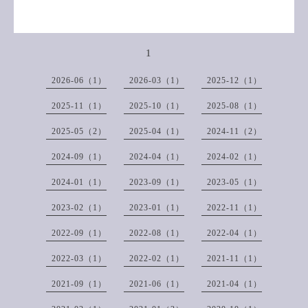
1
2026-06（1）
2026-03（1）
2025-12（1）
2025-11（1）
2025-10（1）
2025-08（1）
2025-05（2）
2025-04（1）
2024-11（2）
2024-09（1）
2024-04（1）
2024-02（1）
2024-01（1）
2023-09（1）
2023-05（1）
2023-02（1）
2023-01（1）
2022-11（1）
2022-09（1）
2022-08（1）
2022-04（1）
2022-03（1）
2022-02（1）
2021-11（1）
2021-09（1）
2021-06（1）
2021-04（1）