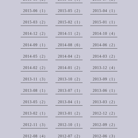
2015-06（1）
2015-05（2）
2015-04（1）
2015-03（2）
2015-02（1）
2015-01（1）
2014-12（2）
2014-11（2）
2014-10（4）
2014-09（1）
2014-08（6）
2014-06（2）
2014-05（2）
2014-04（2）
2014-03（2）
2014-02（2）
2014-01（2）
2013-12（4）
2013-11（3）
2013-10（2）
2013-09（1）
2013-08（1）
2013-07（1）
2013-06（1）
2013-05（2）
2013-04（1）
2013-03（2）
2013-02（1）
2013-01（2）
2012-12（2）
2012-11（3）
2012-10（1）
2012-09（2）
2012-08（4）
2012-07（2）
2012-06（3）