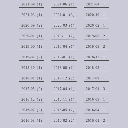
2021-09（1）
2021-06（1）
2021-04（1）
2021-03（1）
2021-01（3）
2020-10（1）
2020-09（2）
2020-03（1）
2020-02（1）
2020-01（1）
2019-11（2）
2019-08（2）
2019-06（1）
2019-04（1）
2019-03（2）
2019-02（2）
2019-01（1）
2018-12（1）
2018-10（1）
2018-08（1）
2018-03（1）
2018-01（1）
2017-12（2）
2017-09（1）
2017-05（2）
2017-04（1）
2017-01（3）
2016-12（2）
2016-11（1）
2016-09（1）
2016-07（2）
2016-05（2）
2016-04（1）
2016-03（1）
2016-02（2）
2016-01（2）