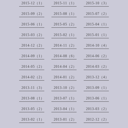
2015-12（1）
2015-11（1）
2015-10（3）
2015-09（2）
2015-08（1）
2015-07（2）
2015-06（1）
2015-05（2）
2015-04（1）
2015-03（2）
2015-02（1）
2015-01（1）
2014-12（2）
2014-11（2）
2014-10（4）
2014-09（1）
2014-08（6）
2014-06（2）
2014-05（2）
2014-04（2）
2014-03（2）
2014-02（2）
2014-01（2）
2013-12（4）
2013-11（3）
2013-10（2）
2013-09（1）
2013-08（1）
2013-07（1）
2013-06（1）
2013-05（2）
2013-04（1）
2013-03（2）
2013-02（1）
2013-01（2）
2012-12（2）