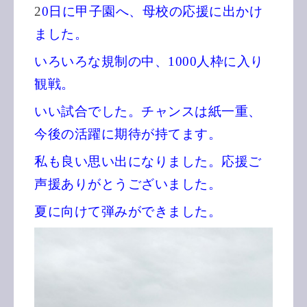
2
0日に甲子園へ、母校の応援に出かけ
ました。
いろいろな規制の中、1000人枠に入り
観戦。
いい試合でした。チャンスは紙一重、
今後の活躍に期待が持てます。
私も良い思い出になりました。応援ご
声援ありがとうございました。
夏に向けて弾みができました。