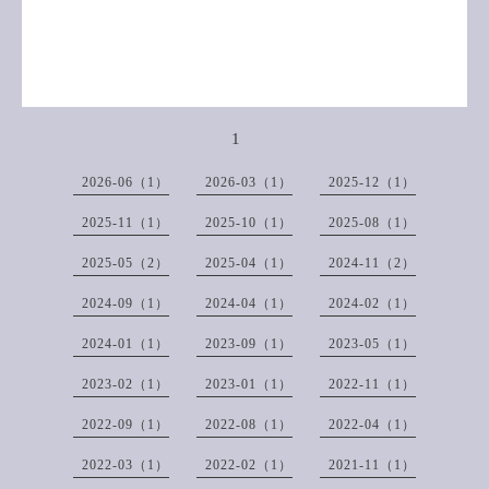
1
2026-06（1）
2026-03（1）
2025-12（1）
2025-11（1）
2025-10（1）
2025-08（1）
2025-05（2）
2025-04（1）
2024-11（2）
2024-09（1）
2024-04（1）
2024-02（1）
2024-01（1）
2023-09（1）
2023-05（1）
2023-02（1）
2023-01（1）
2022-11（1）
2022-09（1）
2022-08（1）
2022-04（1）
2022-03（1）
2022-02（1）
2021-11（1）