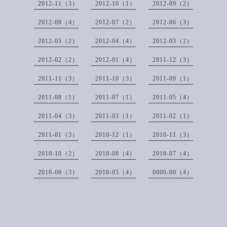
2012-11（3）
2012-10（1）
2012-09（2）
2012-08（4）
2012-07（2）
2012-06（3）
2012-05（2）
2012-04（4）
2012-03（2）
2012-02（2）
2012-01（4）
2011-12（3）
2011-11（3）
2011-10（3）
2011-09（1）
2011-08（1）
2011-07（1）
2011-05（4）
2011-04（3）
2011-03（1）
2011-02（1）
2011-01（3）
2010-12（1）
2010-11（3）
2010-10（2）
2010-08（4）
2010-07（4）
2010-06（3）
2010-05（4）
0000-00（4）