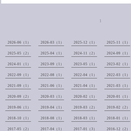
1
2026-06（1）
2026-03（1）
2025-12（1）
2025-11（1）
2025-05（2）
2025-04（1）
2024-11（2）
2024-09（1）
2024-01（1）
2023-09（1）
2023-05（1）
2023-02（1）
2022-09（1）
2022-08（1）
2022-04（1）
2022-03（1）
2021-09（1）
2021-06（1）
2021-04（1）
2021-03（1）
2020-09（2）
2020-03（1）
2020-02（1）
2020-01（1）
2019-06（1）
2019-04（1）
2019-03（2）
2019-02（2）
2018-10（1）
2018-08（1）
2018-03（1）
2018-01（1）
2017-05（2）
2017-04（1）
2017-01（3）
2016-12（2）