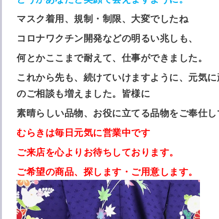
マスク着用、規制・制限、大変でしたね
コロナワクチン開発などの明るい兆しも、
何とかここまで耐えて、仕事ができました。
これから先も、続けていけますように、元気に
のご相談も増えました。皆様に
素晴らしい品物、お役に立てる品物をご奉仕し
むらきは毎日元気に営業中です
ご来店を心よりお待ちしております。
ご希望の商品、探します・ご用意します。