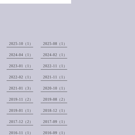
2025-10（1）
2025-08（1）
2024-04（1）
2024-02（1）
2023-01（1）
2022-11（1）
2022-02（1）
2021-11（1）
2021-01（3）
2020-10（1）
2019-11（2）
2019-08（2）
2019-01（1）
2018-12（1）
2017-12（2）
2017-09（1）
2016-11（1）
2016-09（1）