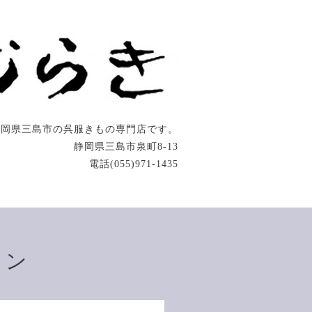
静岡県三島市の呉服きもの専門店です。
静岡県三島市泉町8-13
電話(055)971-1435
ョン