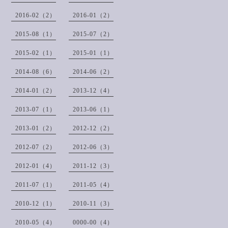
2016-02（2）
2016-01（2）
2015-08（1）
2015-07（2）
2015-02（1）
2015-01（1）
2014-08（6）
2014-06（2）
2014-01（2）
2013-12（4）
2013-07（1）
2013-06（1）
2013-01（2）
2012-12（2）
2012-07（2）
2012-06（3）
2012-01（4）
2011-12（3）
2011-07（1）
2011-05（4）
2010-12（1）
2010-11（3）
2010-05（4）
0000-00（4）