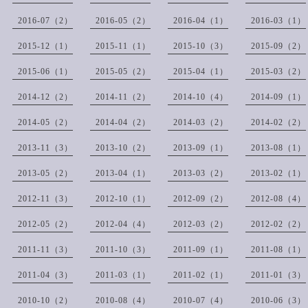
2016-07（2）
2016-05（2）
2016-04（1）
2016-03（1）
2015-12（1）
2015-11（1）
2015-10（3）
2015-09（2）
2015-06（1）
2015-05（2）
2015-04（1）
2015-03（2）
2014-12（2）
2014-11（2）
2014-10（4）
2014-09（1）
2014-05（2）
2014-04（2）
2014-03（2）
2014-02（2）
2013-11（3）
2013-10（2）
2013-09（1）
2013-08（1）
2013-05（2）
2013-04（1）
2013-03（2）
2013-02（1）
2012-11（3）
2012-10（1）
2012-09（2）
2012-08（4）
2012-05（2）
2012-04（4）
2012-03（2）
2012-02（2）
2011-11（3）
2011-10（3）
2011-09（1）
2011-08（1）
2011-04（3）
2011-03（1）
2011-02（1）
2011-01（3）
2010-10（2）
2010-08（4）
2010-07（4）
2010-06（3）