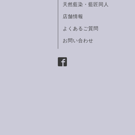
天然藍染・藍匠同人
店舗情報
よくあるご質問
お問い合わせ