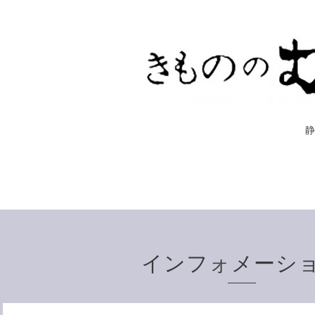
インフォメーシ