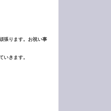
頑張ります。お祝い事
ていきます。