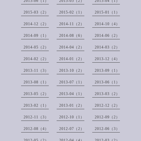
2015-06（1）
2015-05（2）
2015-04（1）
2015-03（2）
2015-02（1）
2015-01（1）
2014-12（2）
2014-11（2）
2014-10（4）
2014-09（1）
2014-08（6）
2014-06（2）
2014-05（2）
2014-04（2）
2014-03（2）
2014-02（2）
2014-01（2）
2013-12（4）
2013-11（3）
2013-10（2）
2013-09（1）
2013-08（1）
2013-07（1）
2013-06（1）
2013-05（2）
2013-04（1）
2013-03（2）
2013-02（1）
2013-01（2）
2012-12（2）
2012-11（3）
2012-10（1）
2012-09（2）
2012-08（4）
2012-07（2）
2012-06（3）
2012-05（2）
2012-04（4）
2012-03（2）