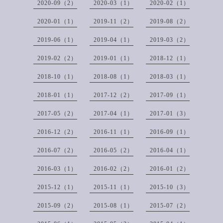
2020-09（2）
2020-03（1）
2020-02（1）
2020-01（1）
2019-11（2）
2019-08（2）
2019-06（1）
2019-04（1）
2019-03（2）
2019-02（2）
2019-01（1）
2018-12（1）
2018-10（1）
2018-08（1）
2018-03（1）
2018-01（1）
2017-12（2）
2017-09（1）
2017-05（2）
2017-04（1）
2017-01（3）
2016-12（2）
2016-11（1）
2016-09（1）
2016-07（2）
2016-05（2）
2016-04（1）
2016-03（1）
2016-02（2）
2016-01（2）
2015-12（1）
2015-11（1）
2015-10（3）
2015-09（2）
2015-08（1）
2015-07（2）