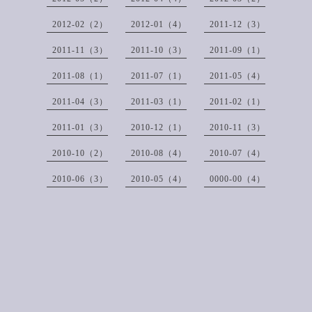
2012-02（2）
2012-01（4）
2011-12（3）
2011-11（3）
2011-10（3）
2011-09（1）
2011-08（1）
2011-07（1）
2011-05（4）
2011-04（3）
2011-03（1）
2011-02（1）
2011-01（3）
2010-12（1）
2010-11（3）
2010-10（2）
2010-08（4）
2010-07（4）
2010-06（3）
2010-05（4）
0000-00（4）