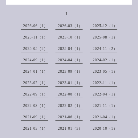
1
2026-06（1）
2026-03（1）
2025-12（1）
2025-11（1）
2025-10（1）
2025-08（1）
2025-05（2）
2025-04（1）
2024-11（2）
2024-09（1）
2024-04（1）
2024-02（1）
2024-01（1）
2023-09（1）
2023-05（1）
2023-02（1）
2023-01（1）
2022-11（1）
2022-09（1）
2022-08（1）
2022-04（1）
2022-03（1）
2022-02（1）
2021-11（1）
2021-09（1）
2021-06（1）
2021-04（1）
2021-03（1）
2021-01（3）
2020-10（1）