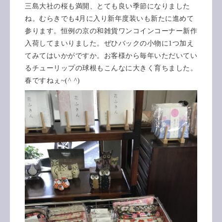
三島大社の桜も満開、とても良い季節になりました
ね。むらきでも4月に入り新年度装いも新たに進めて
参ります。恒例の京の和雑貨ワンコインコーナー新作
入荷してまいりました。ぜひバックの小物に1つ加え
てみてはいかがですか。お客様から毎年いただいてい
るチューリップの球根もこんなに大きく育ちました。
春ですねぇ~(^ ^)