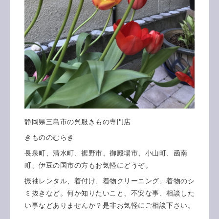
静岡県三島市の呉服きもの専門店
きもののむらき
長泉町、清水町、裾野市、御殿場市、小山町、函南
町、伊豆の国市の方もお気軽にどうぞ。
振袖レンタル、着付け、着物クリーニング、着物のシ
ミ抜きなど。何か知りたいこと、不安な事、相談した
い事などありませんか？是非お気軽にご相談下さい。