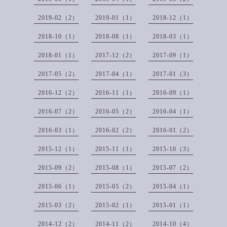
2019-02（2）
2019-01（1）
2018-12（1）
2018-10（1）
2018-08（1）
2018-03（1）
2018-01（1）
2017-12（2）
2017-09（1）
2017-05（2）
2017-04（1）
2017-01（3）
2016-12（2）
2016-11（1）
2016-09（1）
2016-07（2）
2016-05（2）
2016-04（1）
2016-03（1）
2016-02（2）
2016-01（2）
2015-12（1）
2015-11（1）
2015-10（3）
2015-09（2）
2015-08（1）
2015-07（2）
2015-06（1）
2015-05（2）
2015-04（1）
2015-03（2）
2015-02（1）
2015-01（1）
2014-12（2）
2014-11（2）
2014-10（4）