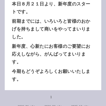
本日８月２１日より、新年度のスター
トです。
前期までには、いろいろと皆様のおか
げを持ちまして商いをやってまいりま
した。
新年度、心新たにお客様のご要望にお
応えしながら、がんばってまいりま
す。
今期もどうぞよろしくお願いいたしま
す。
1