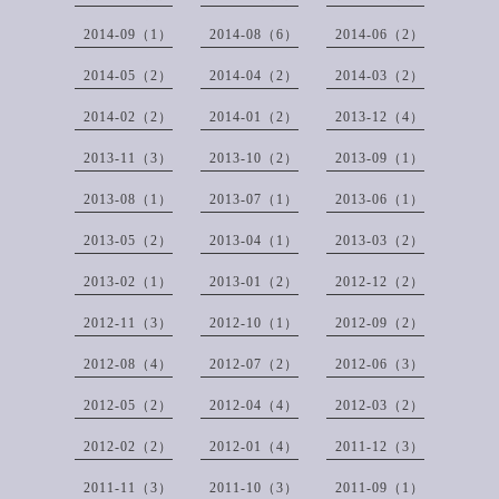
2014-09（1）
2014-08（6）
2014-06（2）
2014-05（2）
2014-04（2）
2014-03（2）
2014-02（2）
2014-01（2）
2013-12（4）
2013-11（3）
2013-10（2）
2013-09（1）
2013-08（1）
2013-07（1）
2013-06（1）
2013-05（2）
2013-04（1）
2013-03（2）
2013-02（1）
2013-01（2）
2012-12（2）
2012-11（3）
2012-10（1）
2012-09（2）
2012-08（4）
2012-07（2）
2012-06（3）
2012-05（2）
2012-04（4）
2012-03（2）
2012-02（2）
2012-01（4）
2011-12（3）
2011-11（3）
2011-10（3）
2011-09（1）