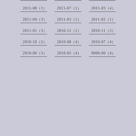
2011-08（1）
2011-07（1）
2011-05（4）
2011-04（3）
2011-03（1）
2011-02（1）
2011-01（3）
2010-12（1）
2010-11（3）
2010-10（2）
2010-08（4）
2010-07（4）
2010-06（3）
2010-05（4）
0000-00（4）