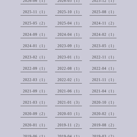
2026-06（1）
2026-03（1）
2025-12（1）
2025-11（1）
2025-10（1）
2025-08（1）
2025-05（2）
2025-04（1）
2024-11（2）
2024-09（1）
2024-04（1）
2024-02（1）
2024-01（1）
2023-09（1）
2023-05（1）
2023-02（1）
2023-01（1）
2022-11（1）
2022-09（1）
2022-08（1）
2022-04（1）
2022-03（1）
2022-02（1）
2021-11（1）
2021-09（1）
2021-06（1）
2021-04（1）
2021-03（1）
2021-01（3）
2020-10（1）
2020-09（2）
2020-03（1）
2020-02（1）
2020-01（1）
2019-11（2）
2019-08（2）
2019-06（1）
2019-04（1）
2019-03（2）