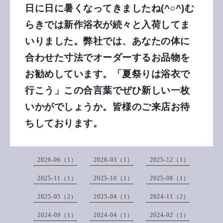
日に日に暑くなってきましたね(^○^)む
らきでは新作浴衣が続々と入荷してま
いりました。弊社では、あなたの体に
合わせた寸法でオーダーするお品物を
お勧めしています。「夏祭りは浴衣で
行こう」この合言葉でぜひ新しい一枚
いかがでしょうか。皆様のご来店お待
ちしております。
2026-06（1）
2026-03（1）
2025-12（1）
2025-11（1）
2025-10（1）
2025-08（1）
2025-05（2）
2025-04（1）
2024-11（2）
2024-09（1）
2024-04（1）
2024-02（1）