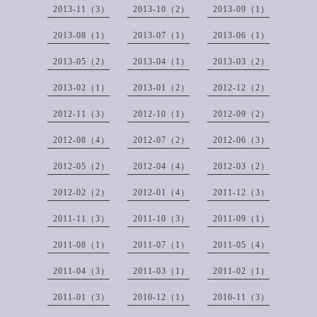
2013-11（3）
2013-10（2）
2013-09（1）
2013-08（1）
2013-07（1）
2013-06（1）
2013-05（2）
2013-04（1）
2013-03（2）
2013-02（1）
2013-01（2）
2012-12（2）
2012-11（3）
2012-10（1）
2012-09（2）
2012-08（4）
2012-07（2）
2012-06（3）
2012-05（2）
2012-04（4）
2012-03（2）
2012-02（2）
2012-01（4）
2011-12（3）
2011-11（3）
2011-10（3）
2011-09（1）
2011-08（1）
2011-07（1）
2011-05（4）
2011-04（3）
2011-03（1）
2011-02（1）
2011-01（3）
2010-12（1）
2010-11（3）