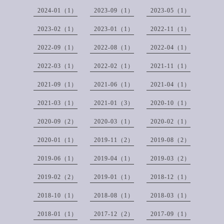
2024-01（1）
2023-09（1）
2023-05（1）
2023-02（1）
2023-01（1）
2022-11（1）
2022-09（1）
2022-08（1）
2022-04（1）
2022-03（1）
2022-02（1）
2021-11（1）
2021-09（1）
2021-06（1）
2021-04（1）
2021-03（1）
2021-01（3）
2020-10（1）
2020-09（2）
2020-03（1）
2020-02（1）
2020-01（1）
2019-11（2）
2019-08（2）
2019-06（1）
2019-04（1）
2019-03（2）
2019-02（2）
2019-01（1）
2018-12（1）
2018-10（1）
2018-08（1）
2018-03（1）
2018-01（1）
2017-12（2）
2017-09（1）