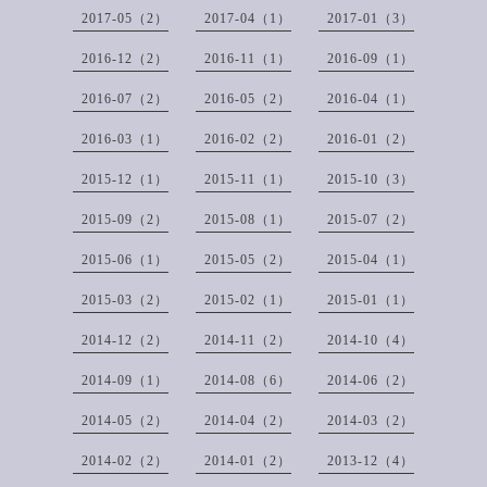
2017-05（2）
2017-04（1）
2017-01（3）
2016-12（2）
2016-11（1）
2016-09（1）
2016-07（2）
2016-05（2）
2016-04（1）
2016-03（1）
2016-02（2）
2016-01（2）
2015-12（1）
2015-11（1）
2015-10（3）
2015-09（2）
2015-08（1）
2015-07（2）
2015-06（1）
2015-05（2）
2015-04（1）
2015-03（2）
2015-02（1）
2015-01（1）
2014-12（2）
2014-11（2）
2014-10（4）
2014-09（1）
2014-08（6）
2014-06（2）
2014-05（2）
2014-04（2）
2014-03（2）
2014-02（2）
2014-01（2）
2013-12（4）