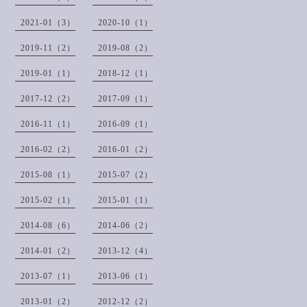
2021-01（3）
2020-10（1）
2019-11（2）
2019-08（2）
2019-01（1）
2018-12（1）
2017-12（2）
2017-09（1）
2016-11（1）
2016-09（1）
2016-02（2）
2016-01（2）
2015-08（1）
2015-07（2）
2015-02（1）
2015-01（1）
2014-08（6）
2014-06（2）
2014-01（2）
2013-12（4）
2013-07（1）
2013-06（1）
2013-01（2）
2012-12（2）