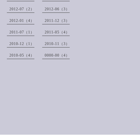
2012-07（2）
2012-06（3）
2012-01（4）
2011-12（3）
2011-07（1）
2011-05（4）
2010-12（1）
2010-11（3）
2010-05（4）
0000-00（4）