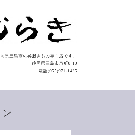
静岡県三島市の呉服きもの専門店です。
静岡県三島市泉町8-13
電話(055)971-1435
ョン