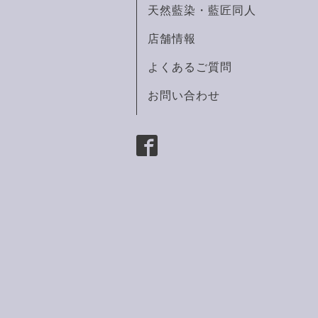
天然藍染・藍匠同人
店舗情報
よくあるご質問
お問い合わせ