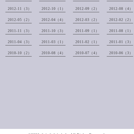
2012-11（3）
2012-10（1）
2012-09（2）
2012-08（4）
2012-05（2）
2012-04（4）
2012-03（2）
2012-02（2）
2011-11（3）
2011-10（3）
2011-09（1）
2011-08（1）
2011-04（3）
2011-03（1）
2011-02（1）
2011-01（3）
2010-10（2）
2010-08（4）
2010-07（4）
2010-06（3）