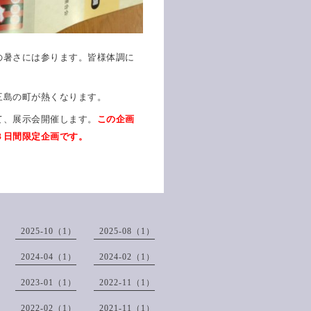
の暑さには参ります。皆様体調に
三島の町が熱くなります。
て、展示会開催します。
この企画
３日間限定企画です。
2025-10（1）
2025-08（1）
2024-04（1）
2024-02（1）
2023-01（1）
2022-11（1）
2022-02（1）
2021-11（1）