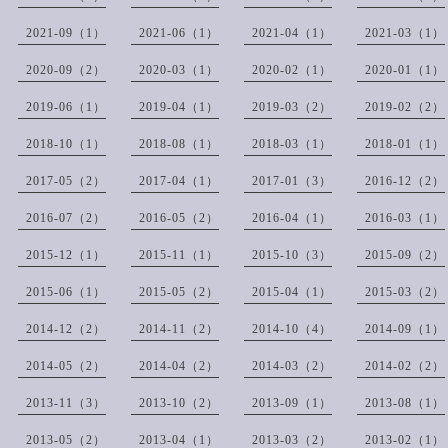
2021-09（1）
2021-06（1）
2021-04（1）
2021-03（1）
2020-09（2）
2020-03（1）
2020-02（1）
2020-01（1）
2019-06（1）
2019-04（1）
2019-03（2）
2019-02（2）
2018-10（1）
2018-08（1）
2018-03（1）
2018-01（1）
2017-05（2）
2017-04（1）
2017-01（3）
2016-12（2）
2016-07（2）
2016-05（2）
2016-04（1）
2016-03（1）
2015-12（1）
2015-11（1）
2015-10（3）
2015-09（2）
2015-06（1）
2015-05（2）
2015-04（1）
2015-03（2）
2014-12（2）
2014-11（2）
2014-10（4）
2014-09（1）
2014-05（2）
2014-04（2）
2014-03（2）
2014-02（2）
2013-11（3）
2013-10（2）
2013-09（1）
2013-08（1）
2013-05（2）
2013-04（1）
2013-03（2）
2013-02（1）