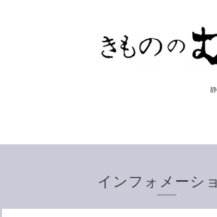
インフォメーシ