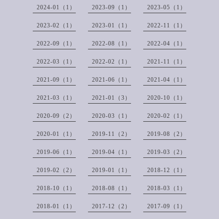
2024-01（1）
2023-09（1）
2023-05（1）
2023-02（1）
2023-01（1）
2022-11（1）
2022-09（1）
2022-08（1）
2022-04（1）
2022-03（1）
2022-02（1）
2021-11（1）
2021-09（1）
2021-06（1）
2021-04（1）
2021-03（1）
2021-01（3）
2020-10（1）
2020-09（2）
2020-03（1）
2020-02（1）
2020-01（1）
2019-11（2）
2019-08（2）
2019-06（1）
2019-04（1）
2019-03（2）
2019-02（2）
2019-01（1）
2018-12（1）
2018-10（1）
2018-08（1）
2018-03（1）
2018-01（1）
2017-12（2）
2017-09（1）