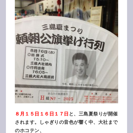
８月１５日１６日１７日
と、三島夏祭りが開催
されます。しゃぎりの音色が響く中、大社まで
のホコテン、