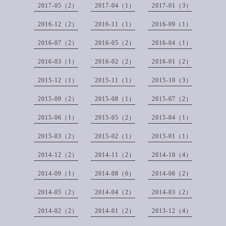
2017-05（2）
2017-04（1）
2017-01（3）
2016-12（2）
2016-11（1）
2016-09（1）
2016-07（2）
2016-05（2）
2016-04（1）
2016-03（1）
2016-02（2）
2016-01（2）
2015-12（1）
2015-11（1）
2015-10（3）
2015-09（2）
2015-08（1）
2015-07（2）
2015-06（1）
2015-05（2）
2015-04（1）
2015-03（2）
2015-02（1）
2015-01（1）
2014-12（2）
2014-11（2）
2014-10（4）
2014-09（1）
2014-08（6）
2014-06（2）
2014-05（2）
2014-04（2）
2014-03（2）
2014-02（2）
2014-01（2）
2013-12（4）