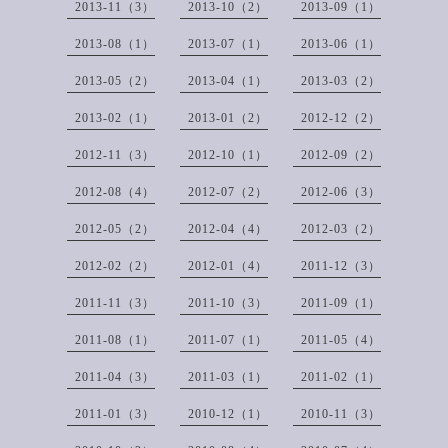
2013-11（3）
2013-10（2）
2013-09（1）
2013-08（1）
2013-07（1）
2013-06（1）
2013-05（2）
2013-04（1）
2013-03（2）
2013-02（1）
2013-01（2）
2012-12（2）
2012-11（3）
2012-10（1）
2012-09（2）
2012-08（4）
2012-07（2）
2012-06（3）
2012-05（2）
2012-04（4）
2012-03（2）
2012-02（2）
2012-01（4）
2011-12（3）
2011-11（3）
2011-10（3）
2011-09（1）
2011-08（1）
2011-07（1）
2011-05（4）
2011-04（3）
2011-03（1）
2011-02（1）
2011-01（3）
2010-12（1）
2010-11（3）