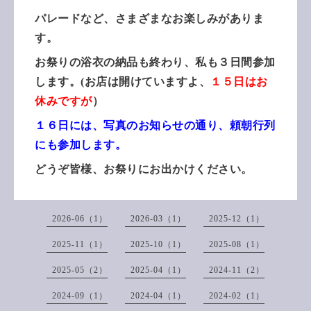
パレードなど、さまざまなお楽しみがありま
す。
お祭りの浴衣の納品も終わり、私も３日間参加
します。(お店は開けていますよ、
１５日はお
休みですが
）
１６日には、写真のお知らせの通り、頼朝行列
にも参加します。
どうぞ皆様、お祭りにお出かけください。
2026-06（1）
2026-03（1）
2025-12（1）
2025-11（1）
2025-10（1）
2025-08（1）
2025-05（2）
2025-04（1）
2024-11（2）
2024-09（1）
2024-04（1）
2024-02（1）