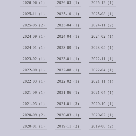
2026-06（1）
2026-03（1）
2025-12（1）
2025-11（1）
2025-10（1）
2025-08（1）
2025-05（2）
2025-04（1）
2024-11（2）
2024-09（1）
2024-04（1）
2024-02（1）
2024-01（1）
2023-09（1）
2023-05（1）
2023-02（1）
2023-01（1）
2022-11（1）
2022-09（1）
2022-08（1）
2022-04（1）
2022-03（1）
2022-02（1）
2021-11（1）
2021-09（1）
2021-06（1）
2021-04（1）
2021-03（1）
2021-01（3）
2020-10（1）
2020-09（2）
2020-03（1）
2020-02（1）
2020-01（1）
2019-11（2）
2019-08（2）