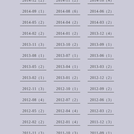
2014-12（2）
2014-11（2）
2014-10（4）
2014-09（1）
2014-08（6）
2014-06（2）
2014-05（2）
2014-04（2）
2014-03（2）
2014-02（2）
2014-01（2）
2013-12（4）
2013-11（3）
2013-10（2）
2013-09（1）
2013-08（1）
2013-07（1）
2013-06（1）
2013-05（2）
2013-04（1）
2013-03（2）
2013-02（1）
2013-01（2）
2012-12（2）
2012-11（3）
2012-10（1）
2012-09（2）
2012-08（4）
2012-07（2）
2012-06（3）
2012-05（2）
2012-04（4）
2012-03（2）
2012-02（2）
2012-01（4）
2011-12（3）
2011-11（3）
2011-10（3）
2011-09（1）