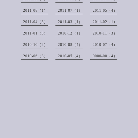
2011-08（1）
2011-07（1）
2011-05（4）
2011-04（3）
2011-03（1）
2011-02（1）
2011-01（3）
2010-12（1）
2010-11（3）
2010-10（2）
2010-08（4）
2010-07（4）
2010-06（3）
2010-05（4）
0000-00（4）