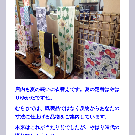
店内も夏の装いに衣替えです。夏の定番はやは
りゆかたですね。
むらきでは、既製品ではなく反物からあなたの
寸法に仕上げる品物をご案内しています。
本来はこれが当たり前でしたが、やはり時代の