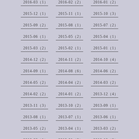
2016-03（1）
2016-02（2）
2016-01（2）
2015-12（1）
2015-11（1）
2015-10（3）
2015-09（2）
2015-08（1）
2015-07（2）
2015-06（1）
2015-05（2）
2015-04（1）
2015-03（2）
2015-02（1）
2015-01（1）
2014-12（2）
2014-11（2）
2014-10（4）
2014-09（1）
2014-08（6）
2014-06（2）
2014-05（2）
2014-04（2）
2014-03（2）
2014-02（2）
2014-01（2）
2013-12（4）
2013-11（3）
2013-10（2）
2013-09（1）
2013-08（1）
2013-07（1）
2013-06（1）
2013-05（2）
2013-04（1）
2013-03（2）