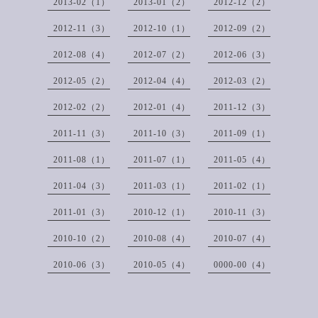
2013-02（1）
2013-01（2）
2012-12（2）
2012-11（3）
2012-10（1）
2012-09（2）
2012-08（4）
2012-07（2）
2012-06（3）
2012-05（2）
2012-04（4）
2012-03（2）
2012-02（2）
2012-01（4）
2011-12（3）
2011-11（3）
2011-10（3）
2011-09（1）
2011-08（1）
2011-07（1）
2011-05（4）
2011-04（3）
2011-03（1）
2011-02（1）
2011-01（3）
2010-12（1）
2010-11（3）
2010-10（2）
2010-08（4）
2010-07（4）
2010-06（3）
2010-05（4）
0000-00（4）