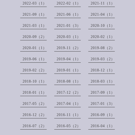
2022-03（1）
2022-02（1）
2021-11（1）
2021-09（1）
2021-06（1）
2021-04（1）
2021-03（1）
2021-01（3）
2020-10（1）
2020-09（2）
2020-03（1）
2020-02（1）
2020-01（1）
2019-11（2）
2019-08（2）
2019-06（1）
2019-04（1）
2019-03（2）
2019-02（2）
2019-01（1）
2018-12（1）
2018-10（1）
2018-08（1）
2018-03（1）
2018-01（1）
2017-12（2）
2017-09（1）
2017-05（2）
2017-04（1）
2017-01（3）
2016-12（2）
2016-11（1）
2016-09（1）
2016-07（2）
2016-05（2）
2016-04（1）