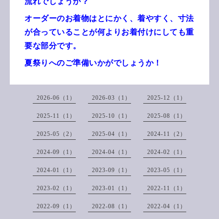
流れでしょうか？
オーダーのお着物はとにかく、着やすく、寸法
が合っていることが何よりお着付けにしても重
要な部分です。
夏祭りへのご準備いかがでしょうか！
2026-06（1）
2026-03（1）
2025-12（1）
2025-11（1）
2025-10（1）
2025-08（1）
2025-05（2）
2025-04（1）
2024-11（2）
2024-09（1）
2024-04（1）
2024-02（1）
2024-01（1）
2023-09（1）
2023-05（1）
2023-02（1）
2023-01（1）
2022-11（1）
2022-09（1）
2022-08（1）
2022-04（1）