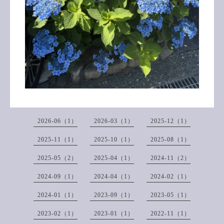
2026-06（1）
2026-03（1）
2025-12（1）
2025-11（1）
2025-10（1）
2025-08（1）
2025-05（2）
2025-04（1）
2024-11（2）
2024-09（1）
2024-04（1）
2024-02（1）
2024-01（1）
2023-09（1）
2023-05（1）
2023-02（1）
2023-01（1）
2022-11（1）