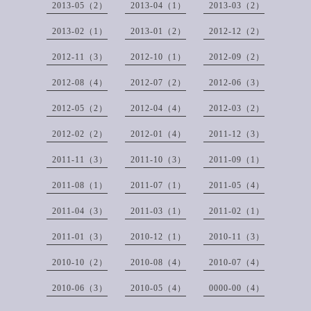
2013-05（2）
2013-04（1）
2013-03（2）
2013-02（1）
2013-01（2）
2012-12（2）
2012-11（3）
2012-10（1）
2012-09（2）
2012-08（4）
2012-07（2）
2012-06（3）
2012-05（2）
2012-04（4）
2012-03（2）
2012-02（2）
2012-01（4）
2011-12（3）
2011-11（3）
2011-10（3）
2011-09（1）
2011-08（1）
2011-07（1）
2011-05（4）
2011-04（3）
2011-03（1）
2011-02（1）
2011-01（3）
2010-12（1）
2010-11（3）
2010-10（2）
2010-08（4）
2010-07（4）
2010-06（3）
2010-05（4）
0000-00（4）