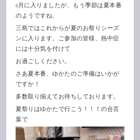
月に入りましたが、もう季節は夏本番
6
のようですね、
三島ではこれからが夏のお祭りシーズ
ンに入ります。ご参加の皆様、熱中症
には十分気を付けて
お過ごしください。
さあ夏本番、ゆかたのご準備はいかが
ですか！
多数取り揃えてお待ちしております。
夏祭りはゆかたで行こう！！！の合言
葉で