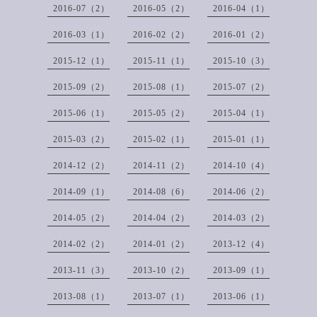
2016-07（2）
2016-05（2）
2016-04（1）
2016-03（1）
2016-02（2）
2016-01（2）
2015-12（1）
2015-11（1）
2015-10（3）
2015-09（2）
2015-08（1）
2015-07（2）
2015-06（1）
2015-05（2）
2015-04（1）
2015-03（2）
2015-02（1）
2015-01（1）
2014-12（2）
2014-11（2）
2014-10（4）
2014-09（1）
2014-08（6）
2014-06（2）
2014-05（2）
2014-04（2）
2014-03（2）
2014-02（2）
2014-01（2）
2013-12（4）
2013-11（3）
2013-10（2）
2013-09（1）
2013-08（1）
2013-07（1）
2013-06（1）