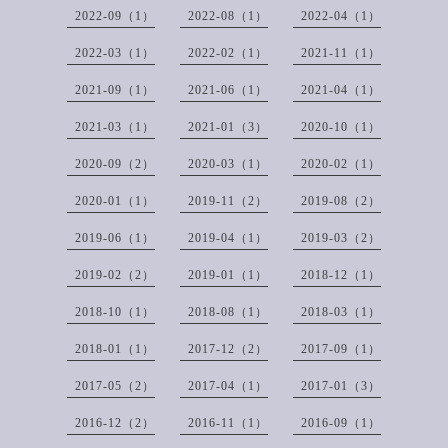
2022-09（1）
2022-08（1）
2022-04（1）
2022-03（1）
2022-02（1）
2021-11（1）
2021-09（1）
2021-06（1）
2021-04（1）
2021-03（1）
2021-01（3）
2020-10（1）
2020-09（2）
2020-03（1）
2020-02（1）
2020-01（1）
2019-11（2）
2019-08（2）
2019-06（1）
2019-04（1）
2019-03（2）
2019-02（2）
2019-01（1）
2018-12（1）
2018-10（1）
2018-08（1）
2018-03（1）
2018-01（1）
2017-12（2）
2017-09（1）
2017-05（2）
2017-04（1）
2017-01（3）
2016-12（2）
2016-11（1）
2016-09（1）