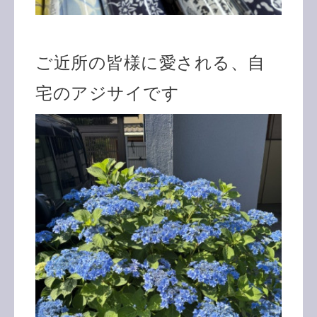
ご近所の皆様に愛される、自
宅のアジサイです