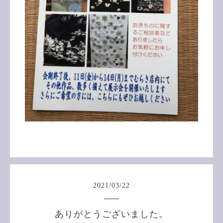
2021
/
03
/
22
ありがとうございました。