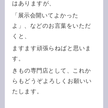
はありますが、
「展示会開いてよかった
よ」、などのお言葉をいただ
くと、
ますます頑張らねばと思いま
す。
きもの専門店として、これか
らもどうぞよろしくお願いい
たします。