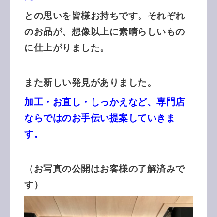
との思いを皆様お持ちです。それぞれ
のお品が、
想像以上に素晴らしいもの
に仕上がりました。
また新しい発見がありました。
加工・お直し・しっかえなど、専門店
ならではのお手伝い提案していきま
す。
（お写真の公開はお客様の了解済みで
す）