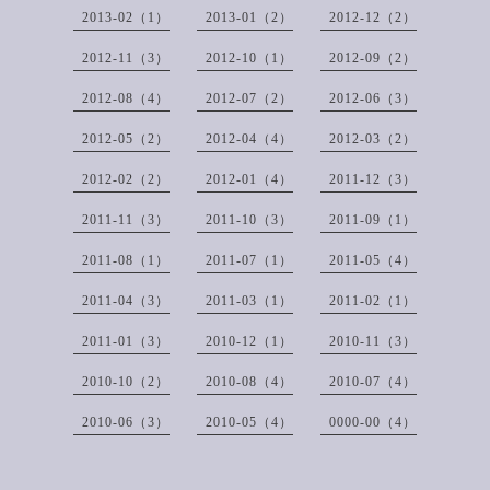
2013-02（1）
2013-01（2）
2012-12（2）
2012-11（3）
2012-10（1）
2012-09（2）
2012-08（4）
2012-07（2）
2012-06（3）
2012-05（2）
2012-04（4）
2012-03（2）
2012-02（2）
2012-01（4）
2011-12（3）
2011-11（3）
2011-10（3）
2011-09（1）
2011-08（1）
2011-07（1）
2011-05（4）
2011-04（3）
2011-03（1）
2011-02（1）
2011-01（3）
2010-12（1）
2010-11（3）
2010-10（2）
2010-08（4）
2010-07（4）
2010-06（3）
2010-05（4）
0000-00（4）