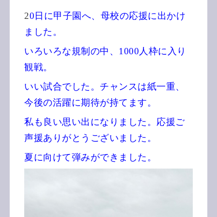
2
0日に甲子園へ、母校の応援に出かけ
ました。
いろいろな規制の中、1000人枠に入り
観戦。
いい試合でした。チャンスは紙一重、
今後の活躍に期待が持てます。
私も良い思い出になりました。応援ご
声援ありがとうございました。
夏に向けて弾みができました。