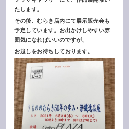
たします。
その後、むらき店内にて展示販売会も
予定しています。お出かけしやすい雰
囲気になればいいのですが、
お越しをお待ちしております。