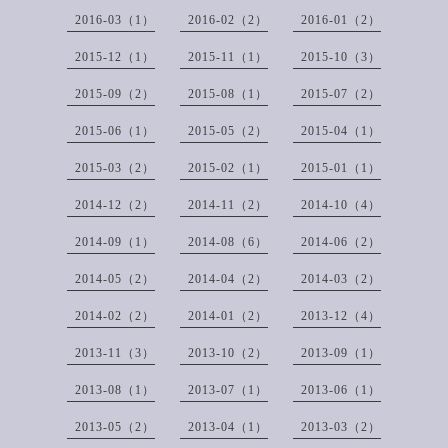
2016-03（1）
2016-02（2）
2016-01（2）
2015-12（1）
2015-11（1）
2015-10（3）
2015-09（2）
2015-08（1）
2015-07（2）
2015-06（1）
2015-05（2）
2015-04（1）
2015-03（2）
2015-02（1）
2015-01（1）
2014-12（2）
2014-11（2）
2014-10（4）
2014-09（1）
2014-08（6）
2014-06（2）
2014-05（2）
2014-04（2）
2014-03（2）
2014-02（2）
2014-01（2）
2013-12（4）
2013-11（3）
2013-10（2）
2013-09（1）
2013-08（1）
2013-07（1）
2013-06（1）
2013-05（2）
2013-04（1）
2013-03（2）