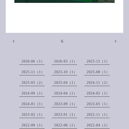
6
2026-06（1）
2026-03（1）
2025-12（1）
2025-11（1）
2025-10（1）
2025-08（1）
2025-05（2）
2025-04（1）
2024-11（2）
2024-09（1）
2024-04（1）
2024-02（1）
2024-01（1）
2023-09（1）
2023-05（1）
2023-02（1）
2023-01（1）
2022-11（1）
2022-09（1）
2022-08（1）
2022-04（1）