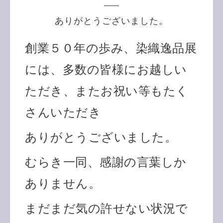
ありがとうございました。
創業５０年の歩み、染織逸品展
には、多数の皆様にお越しい
ただき、またお祝い等もたく
さんいただき
ありがとうございました。
むらき一同、感謝の言葉しか
ありません。
まだまだ気の許せない状況で