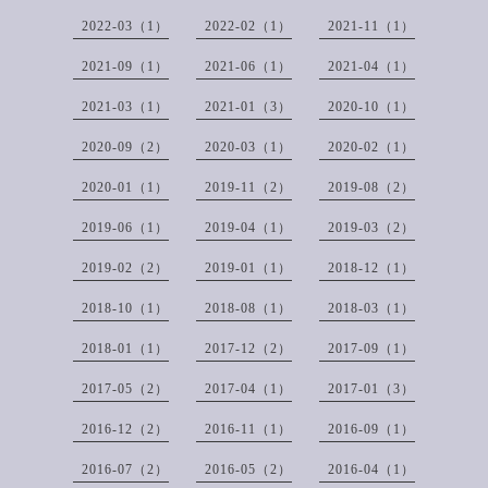
2022-03（1）
2022-02（1）
2021-11（1）
2021-09（1）
2021-06（1）
2021-04（1）
2021-03（1）
2021-01（3）
2020-10（1）
2020-09（2）
2020-03（1）
2020-02（1）
2020-01（1）
2019-11（2）
2019-08（2）
2019-06（1）
2019-04（1）
2019-03（2）
2019-02（2）
2019-01（1）
2018-12（1）
2018-10（1）
2018-08（1）
2018-03（1）
2018-01（1）
2017-12（2）
2017-09（1）
2017-05（2）
2017-04（1）
2017-01（3）
2016-12（2）
2016-11（1）
2016-09（1）
2016-07（2）
2016-05（2）
2016-04（1）