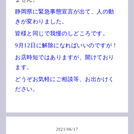
静岡県に緊急事態宣言が出て、人の動
きが変わりました。
皆様と同じで我慢のしどころです。
9月12日に解除になればいいのですが！
お店時短ではありますが、開けており
ます。
どうぞお気軽にご相談等、お出かけく
ださい。
2021
/
06
/
17