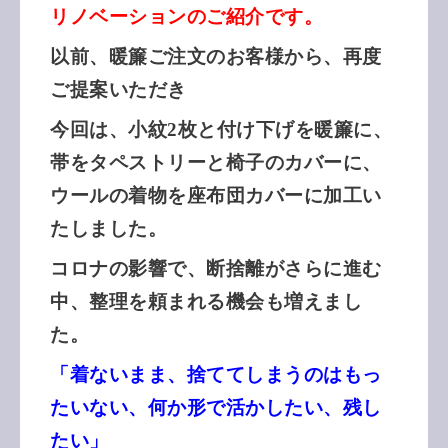
リノベーションのご紹介です。
以前、暖簾ご注文のお客様から、再度
ご提案いただき
今回は、小紋2枚と付け下げを暖簾に、
帯をタペストリーと椅子のカバーに、
ウールの着物を座布団カバーに加工い
たしました。
コロナの影響で、断捨離がさらに進む
中、整理を頼まれる機会も増えまし
た。
「着ないまま、捨ててしまうのはもっ
たいない、何か形で活かしたい、残し
たい」